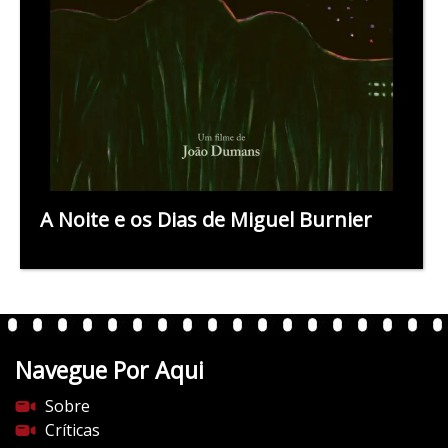
A Noite e os Dias de Miguel Burnier
Navegue Por Aqui
Sobre
Críticas