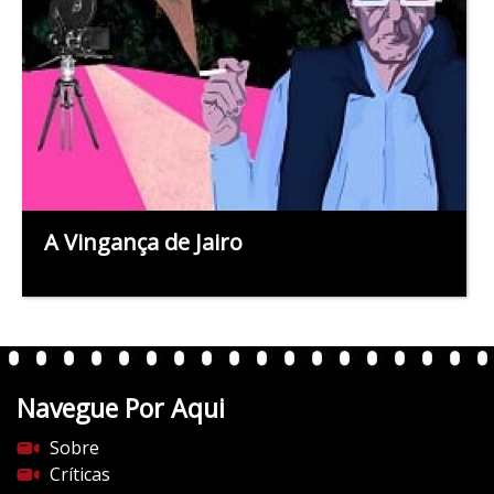
A Vingança de Jairo
Navegue Por Aqui
Sobre
Críticas