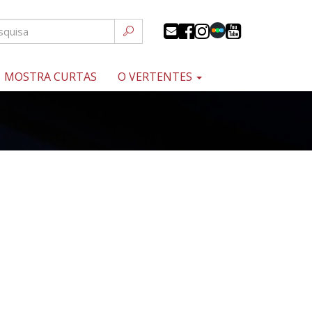
MOSTRA CURTAS
O VERTENTES