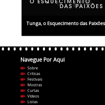
Tunga, o Esquecimento das Paixõe
Navegue Por Aqui
Sobre
Críticas
Festivais
Mostras
Curtas
Vídeos
Listas