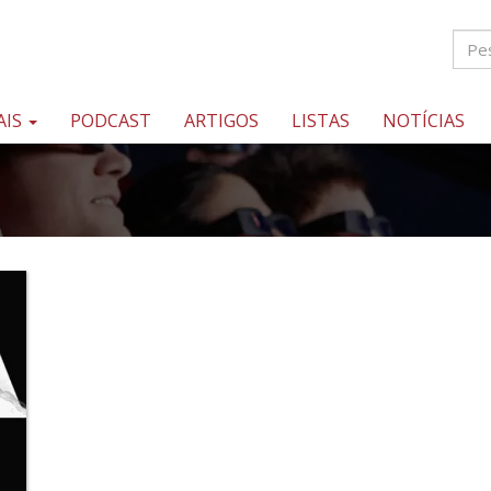
AIS
PODCAST
ARTIGOS
LISTAS
NOTÍCIAS