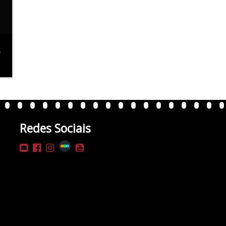
s
Redes Sociais