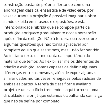
construção bastante própria, flertando com uma
abordagem clássica, ensaística e de vídeo-arte, por
vezes durante a projeção é possível imaginar a obra
sendo exibida em museus e exposições, e esta
intencionalidade híbrida que se compõe parte da
produção enriquece gradualmente nossa percepção
após o fim da exibição. Não à toa, iria escrever sobre
algumas questões que não torna agradável por
completo aquilo que assistimos, mas… não faz sentido.
Ao iniciar o texto dei-me conta da importância do
material que temos. Ao flexibilizar meios diferentes de
criação e exibição, somos capazes de definir algumas
diferenças entre as mesmas, além de expor algumas
similaridades muitas vezes renegadas pelos radicais de
ambas as partes. A tarefa de classificar e avaliar o
projeto é um sacrifício tremendo e aqui torna-se uma
dificuldade maior, já que estamos trabalhando com algo
que não se define por completo.