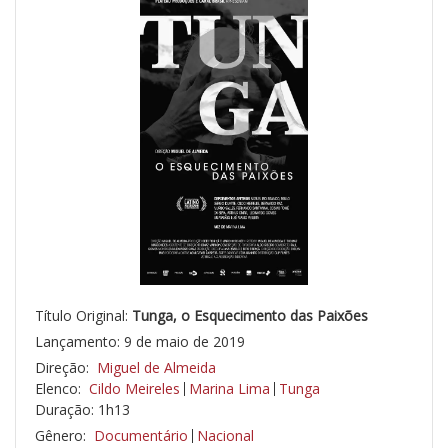
Título Original:
Tunga, o Esquecimento das Paixões
Lançamento: 9 de maio de 2019
Direção:
Miguel de Almeida
Elenco:
Cildo Meireles
Marina Lima
Tunga
Duração: 1h13
Gênero:
Documentário
Nacional