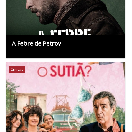
A Febre de Petrov
Críticas