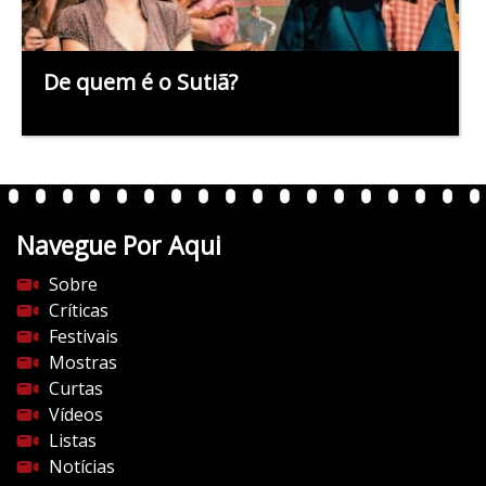
De quem é o Sutiã?
Navegue Por Aqui
Sobre
Críticas
Festivais
Mostras
Curtas
Vídeos
Listas
Notícias