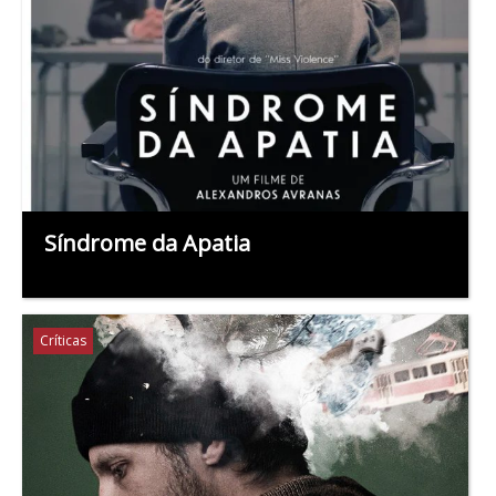
Síndrome da Apatia
Críticas