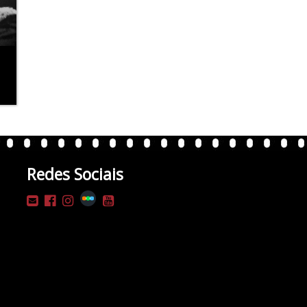
Redes Sociais