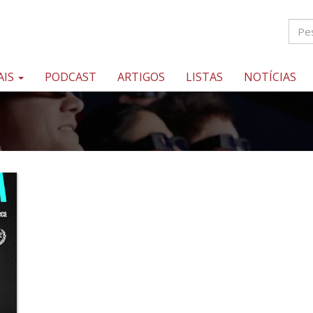
AIS
PODCAST
ARTIGOS
LISTAS
NOTÍCIAS