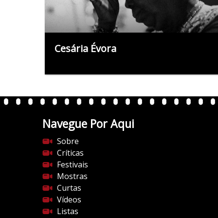
Cesária Évora
Navegue Por Aqui
Sobre
Críticas
Festivais
Mostras
Curtas
Vídeos
Listas