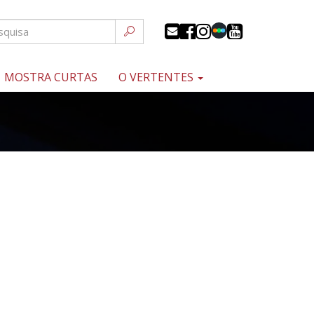
MOSTRA CURTAS
O VERTENTES