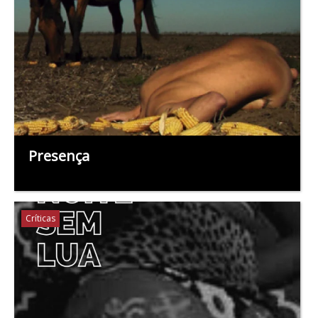
Presença
Críticas