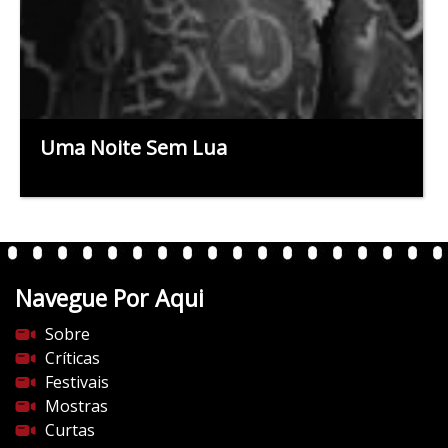
Uma Noite Sem Lua
Navegue Por Aqui
Sobre
Críticas
Festivais
Mostras
Curtas