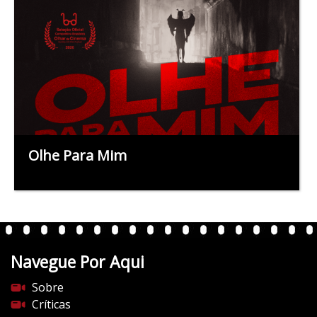
Olhe Para Mim
Navegue Por Aqui
Sobre
Críticas