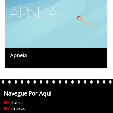
Apneia
Navegue Por Aqui
Sobre
Críticas