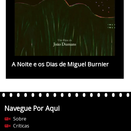
A Noite e os Dias de Miguel Burnier
Navegue Por Aqui
Sobre
Críticas