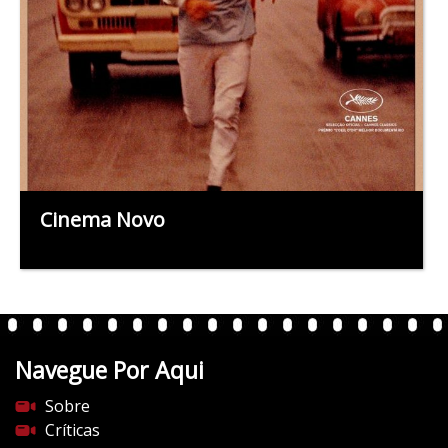
Cinema Novo
Navegue Por Aqui
Sobre
Críticas