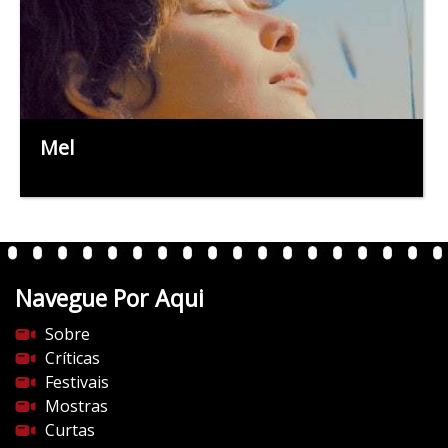
Mel
Navegue Por Aqui
Sobre
Críticas
Festivais
Mostras
Curtas