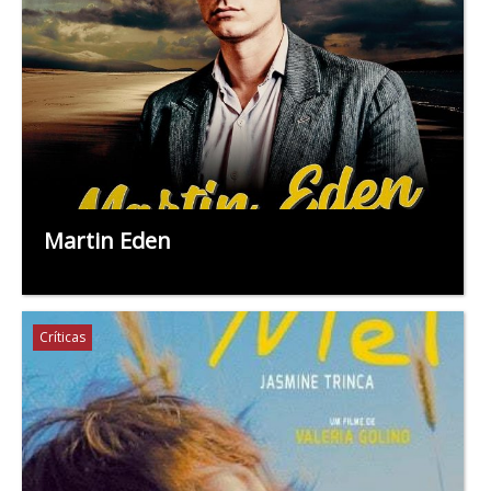
Martin Eden
Críticas