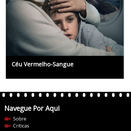
Céu Vermelho-Sangue
Navegue Por Aqui
Sobre
Críticas