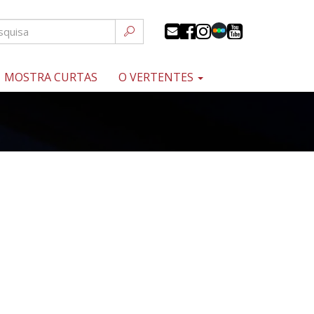
MOSTRA CURTAS
O VERTENTES