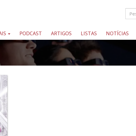
AIS
PODCAST
ARTIGOS
LISTAS
NOTÍCIAS