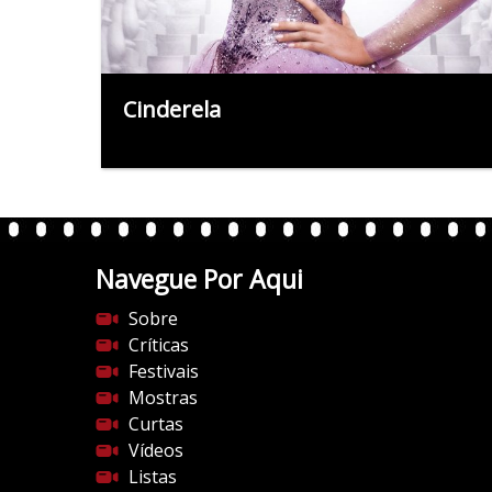
Cinderela
Navegue Por Aqui
Sobre
Críticas
Festivais
Mostras
Curtas
Vídeos
Listas