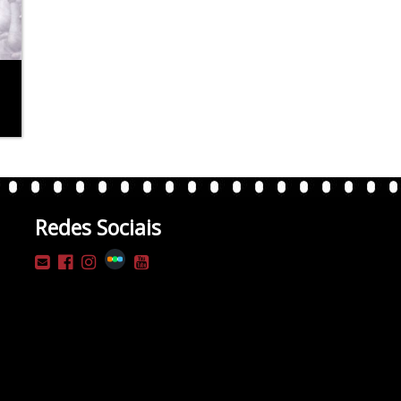
Redes Sociais