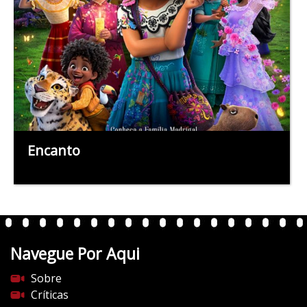
Encanto
Navegue Por Aqui
Sobre
Críticas