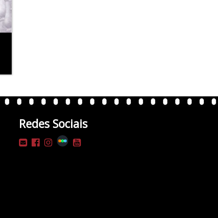
Redes Sociais