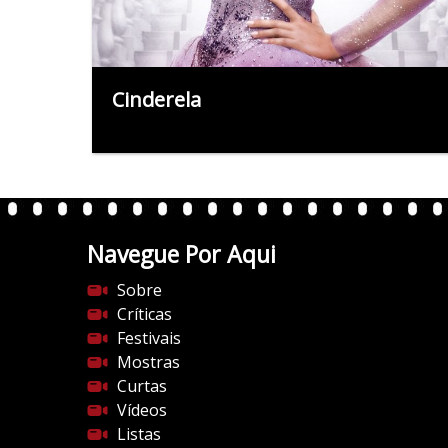
Cinderela
Navegue Por Aqui
Sobre
Críticas
Festivais
Mostras
Curtas
Vídeos
Listas