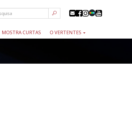
MOSTRA CURTAS
O VERTENTES