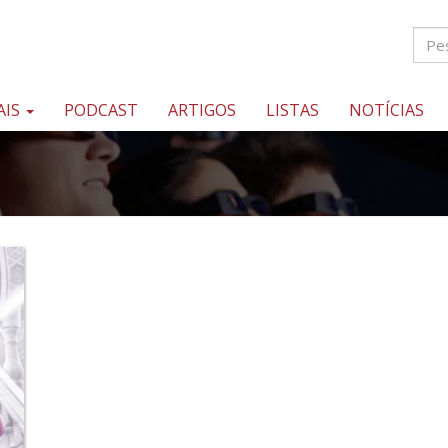
AIS
PODCAST
ARTIGOS
LISTAS
NOTÍCIAS