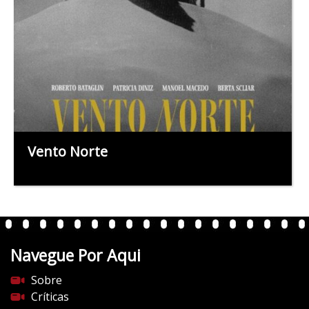
Vento Norte
Navegue Por Aqui
Sobre
Críticas