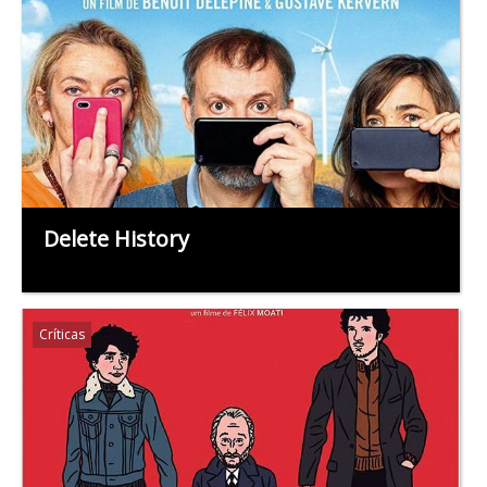
Delete History
Críticas