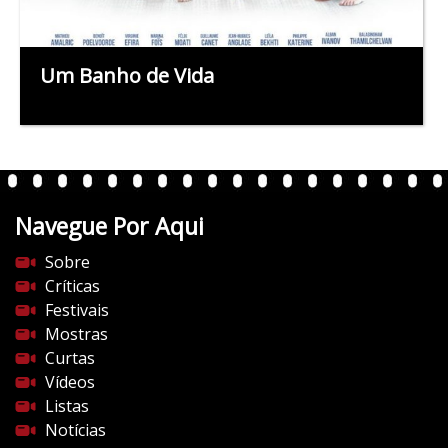
Um Banho de Vida
Navegue Por Aqui
Sobre
Críticas
Festivais
Mostras
Curtas
Vídeos
Listas
Notícias