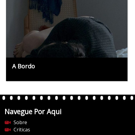
A Bordo
Navegue Por Aqui
Sobre
Críticas