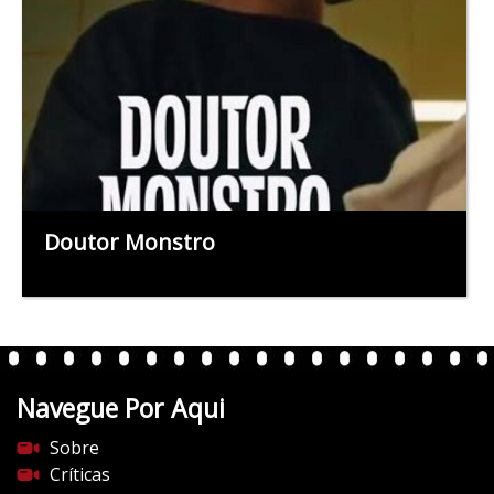
Doutor Monstro
Navegue Por Aqui
Sobre
Críticas