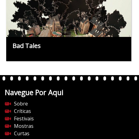
Bad Tales
Navegue Por Aqui
Sobre
Críticas
Festivais
Mostras
Curtas