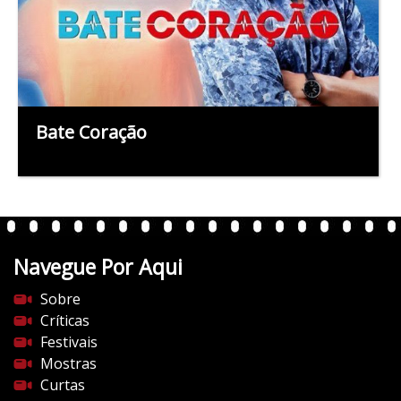
Bate Coração
Navegue Por Aqui
Sobre
Críticas
Festivais
Mostras
Curtas