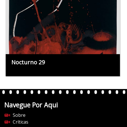
Nocturno 29
Navegue Por Aqui
Sobre
Críticas