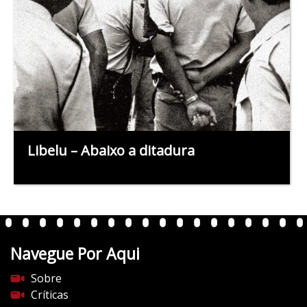
Libelu – Abaixo a ditadura
Navegue Por Aqui
Sobre
Críticas