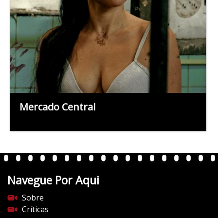
Mercado Central
Navegue Por Aqui
Sobre
Críticas