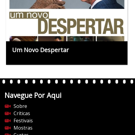
Um Novo Despertar
Navegue Por Aqui
Sobre
Críticas
Festivais
Mostras