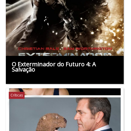
O Exterminador do Futuro 4: A
Salvação
Críticas