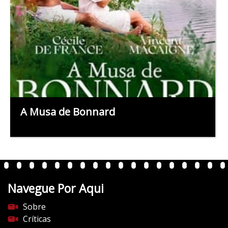
A Musa de Bonnard
Navegue Por Aqui
Sobre
Críticas