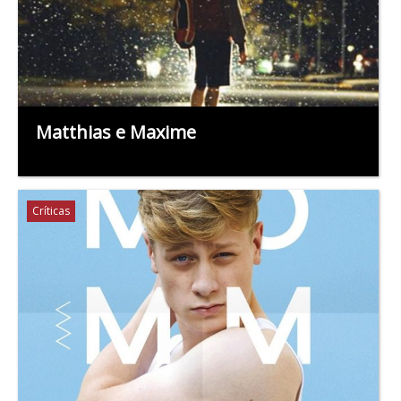
Matthias e Maxime
Críticas