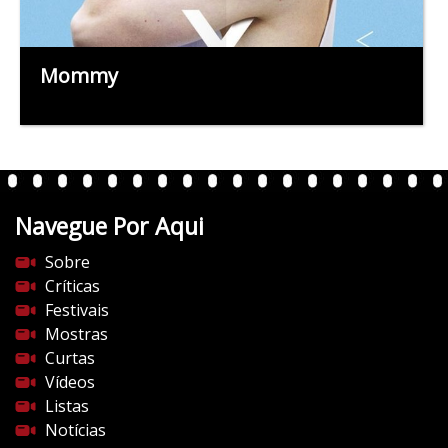
Mommy
Navegue Por Aqui
Sobre
Críticas
Festivais
Mostras
Curtas
Vídeos
Listas
Notícias