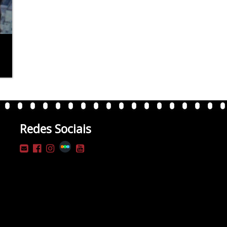
Redes Sociais