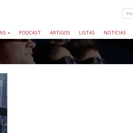
AIS
PODCAST
ARTIGOS
LISTAS
NOTÍCIAS