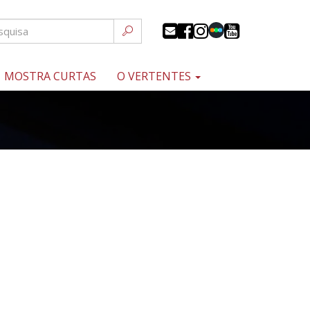
MOSTRA CURTAS
O VERTENTES