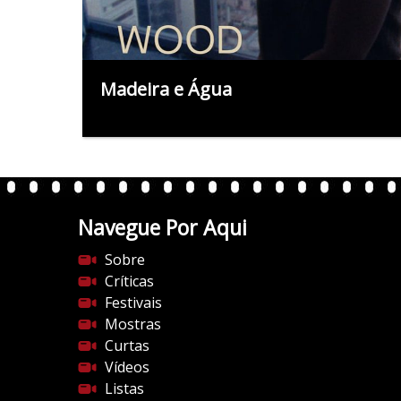
Madeira e Água
Navegue Por Aqui
Sobre
Críticas
Festivais
Mostras
Curtas
Vídeos
Listas