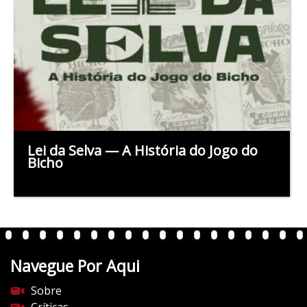
Lei da Selva — A História do Jogo do
Bicho
Navegue Por Aqui
Sobre
Críticas