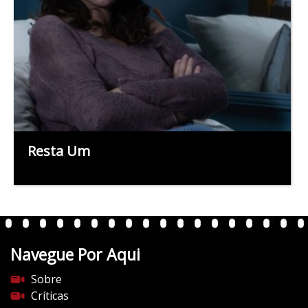
Resta Um
Navegue Por Aqui
Sobre
Críticas