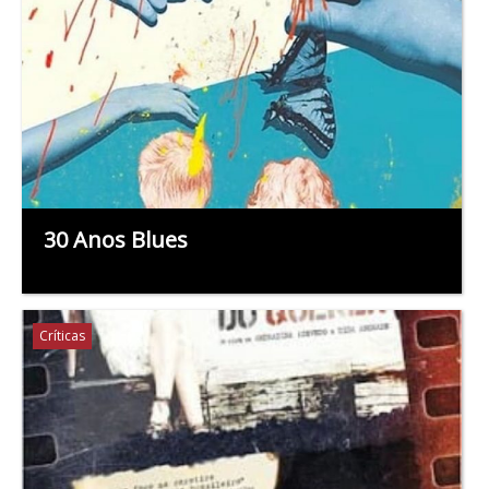
30 Anos Blues
Críticas