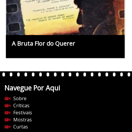
A Bruta Flor do Querer
Navegue Por Aqui
Sobre
Críticas
Festivais
Mostras
Curtas