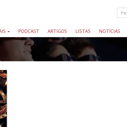
AIS
PODCAST
ARTIGOS
LISTAS
NOTÍCIAS