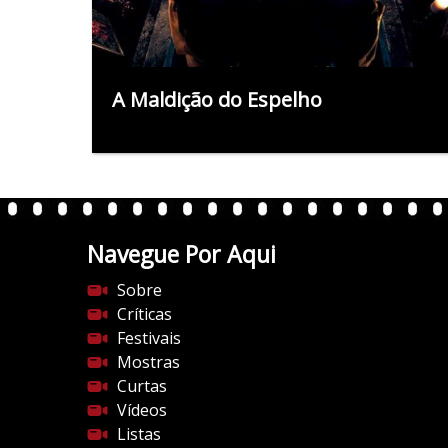
A Maldição do Espelho
Navegue Por Aqui
Sobre
Críticas
Festivais
Mostras
Curtas
Vídeos
Listas