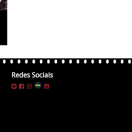
Redes Sociais