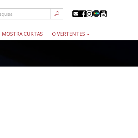
MOSTRA CURTAS
O VERTENTES