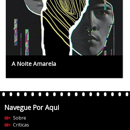
A Noite Amarela
Navegue Por Aqui
Sobre
Críticas