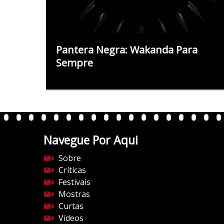
Pantera Negra: Wakanda Para
Sempre
Navegue Por Aqui
Sobre
Críticas
Festivais
Mostras
Curtas
Vídeos