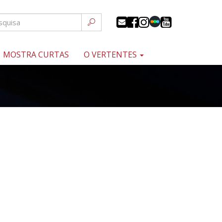
MOSTRA CURTAS
O VERTENTES