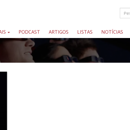
AIS
PODCAST
ARTIGOS
LISTAS
NOTÍCIAS