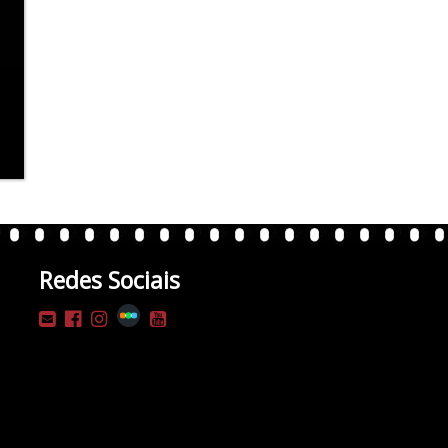
Redes Sociais