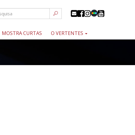
MOSTRA CURTAS
O VERTENTES