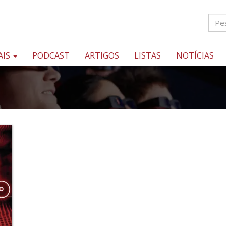
AIS
PODCAST
ARTIGOS
LISTAS
NOTÍCIAS