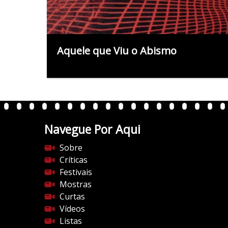
Aquele que Viu o Abismo
Navegue Por Aqui
Sobre
Críticas
Festivais
Mostras
Curtas
Vídeos
Listas