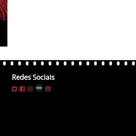
Redes Sociais