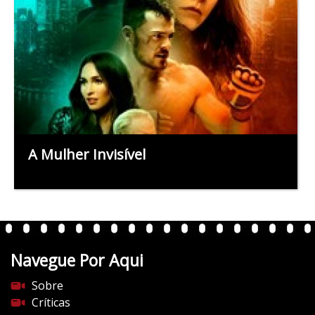
A Mulher Invisível
Navegue Por Aqui
Sobre
Críticas