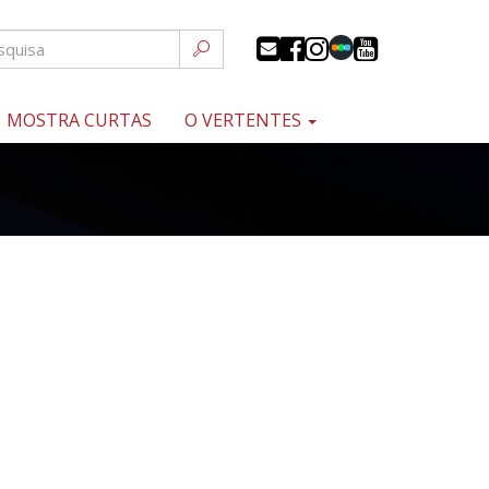
MOSTRA CURTAS
O VERTENTES