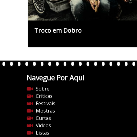
Troco em Dobro
Navegue Por Aqui
Sobre
Críticas
Festivais
Mostras
Curtas
Vídeos
Listas