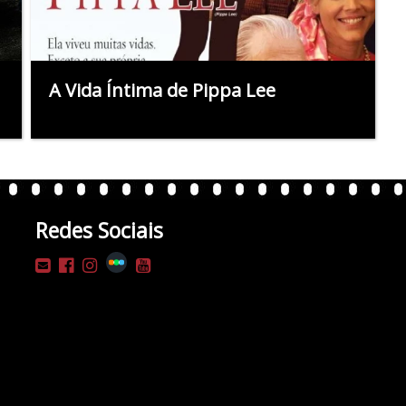
A Vida Íntima de Pippa Lee
Redes Sociais