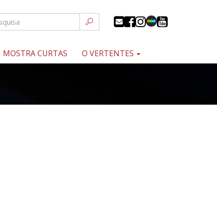
MOSTRA CURTAS
O VERTENTES