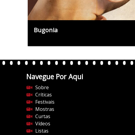
Bugonia
Navegue Por Aqui
Sobre
Críticas
Festivais
Mostras
Curtas
Vídeos
Listas