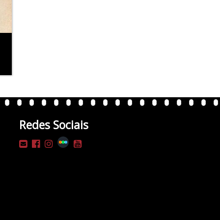
Redes Sociais