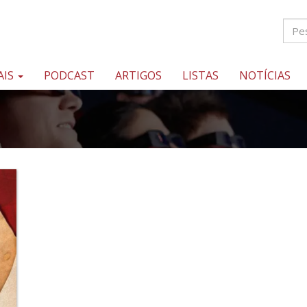
AIS
PODCAST
ARTIGOS
LISTAS
NOTÍCIAS