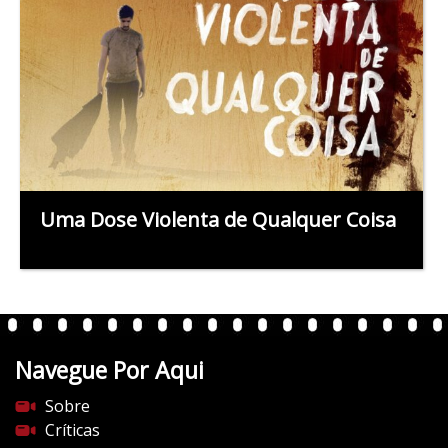
Uma Dose Violenta de Qualquer Coisa
Navegue Por Aqui
Sobre
Críticas