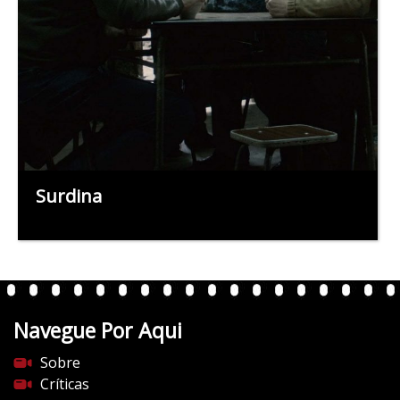
Surdina
Navegue Por Aqui
Sobre
Críticas