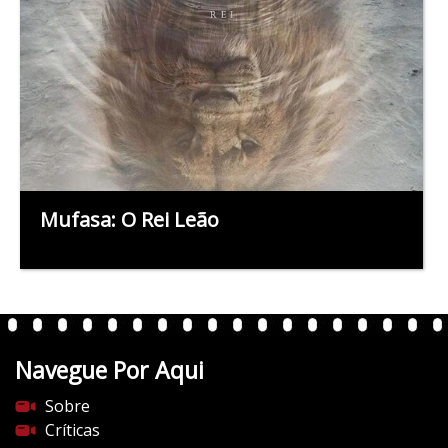
Mufasa: O Rei Leão
Navegue Por Aqui
Sobre
Críticas