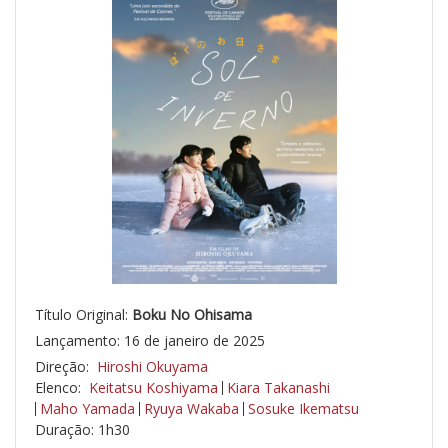
Título Original:
Boku No Ohisama
Lançamento: 16 de janeiro de 2025
Direção:
Hiroshi Okuyama
Elenco:
Keitatsu Koshiyama
Kiara Takanashi
Maho Yamada
Ryuya Wakaba
Sosuke Ikematsu
Duração: 1h30