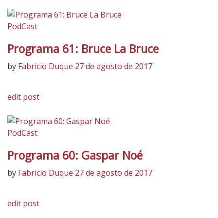
PodCast
Programa 61: Bruce La Bruce
by
Fabricio Duque
27 de agosto de 2017
edit post
PodCast
Programa 60: Gaspar Noé
by
Fabricio Duque
27 de agosto de 2017
edit post