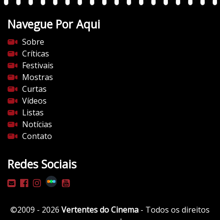
Navegue Por Aqui
Sobre
Críticas
Festivais
Mostras
Curtas
Vídeos
Listas
Notícias
Contato
Redes Sociais
©2009 - 2026
Vertentes do Cinema
- Todos os direitos