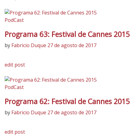
PodCast
Programa 63: Festival de Cannes 2015
by
Fabricio Duque
27 de agosto de 2017
edit post
PodCast
Programa 62: Festival de Cannes 2015
by
Fabricio Duque
27 de agosto de 2017
edit post