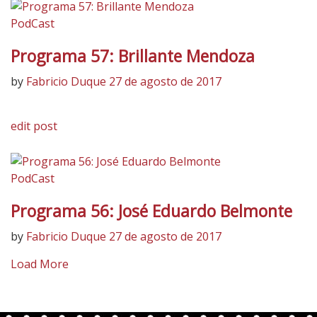
PodCast
Programa 57: Brillante Mendoza
by
Fabricio Duque
27 de agosto de 2017
edit post
PodCast
Programa 56: José Eduardo Belmonte
by
Fabricio Duque
27 de agosto de 2017
Load More