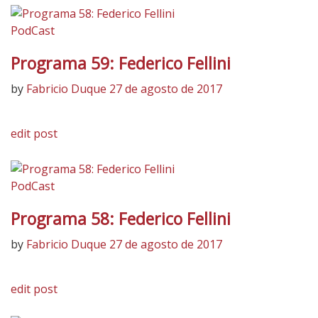
PodCast
Programa 59: Federico Fellini
by
Fabricio Duque
27 de agosto de 2017
edit post
PodCast
Programa 58: Federico Fellini
by
Fabricio Duque
27 de agosto de 2017
edit post