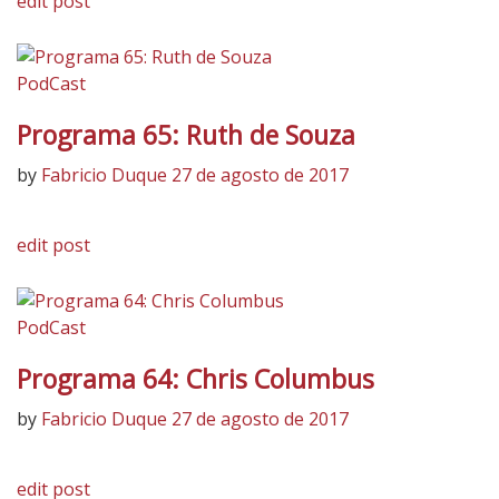
edit post
PodCast
Programa 65: Ruth de Souza
by
Fabricio Duque
27 de agosto de 2017
edit post
PodCast
Programa 64: Chris Columbus
by
Fabricio Duque
27 de agosto de 2017
edit post