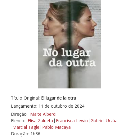
Título Original:
El lugar de la otra
Lançamento: 11 de outubro de 2024
Direção:
Maite Alberdi
Elenco:
Elisa Zulueta
Francisca Lewin
Gabriel Urzúa
Marcial Tagle
Pablo Macaya
Duração: 1h36