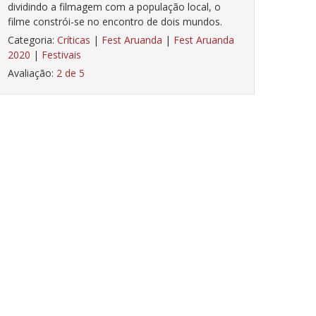
dividindo a filmagem com a população local, o
filme constrói-se no encontro de dois mundos.
Categoria:
Críticas
|
Fest Aruanda
|
Fest Aruanda
2020
|
Festivais
Avaliação:
2 de 5