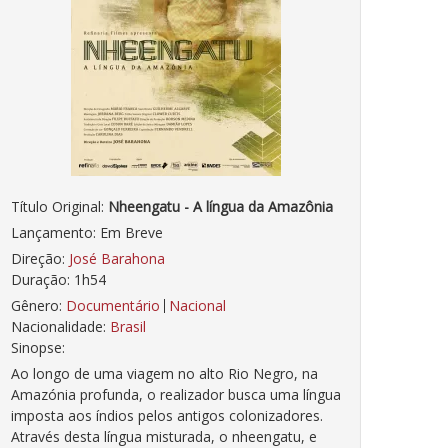
Título Original:
Nheengatu - A língua da Amazônia
Lançamento: Em Breve
Direção:
José Barahona
Duração: 1h54
Gênero:
Documentário
Nacional
Nacionalidade:
Brasil
Sinopse:
Ao longo de uma viagem no alto Rio Negro, na
Amazónia profunda, o realizador busca uma língua
imposta aos índios pelos antigos colonizadores.
Através desta língua misturada, o nheengatu, e