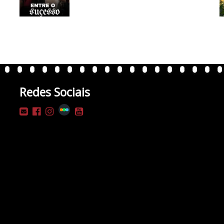
Redes Sociais