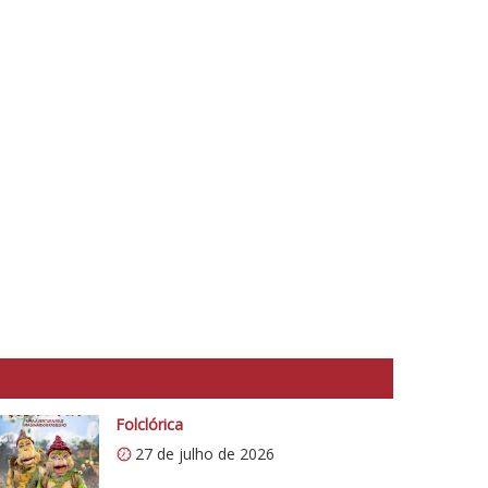
Folclórica
27 de julho de 2026