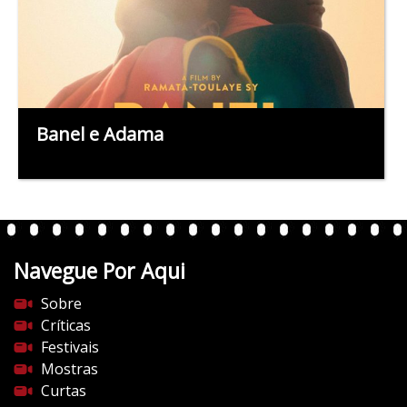
Banel e Adama
Navegue Por Aqui
Sobre
Críticas
Festivais
Mostras
Curtas