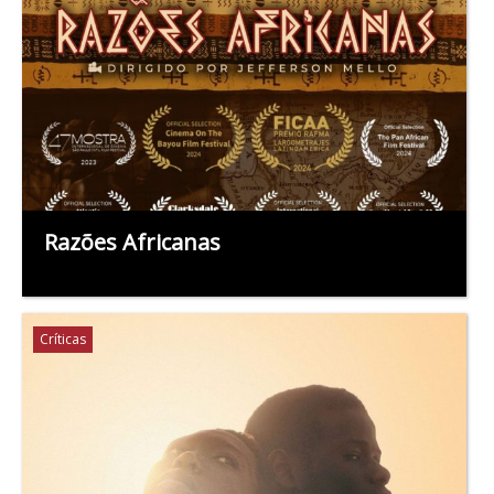
Razões Africanas
Críticas