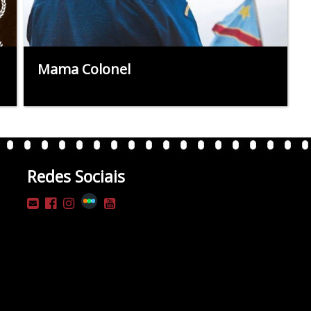
Mama Colonel
Redes Sociais