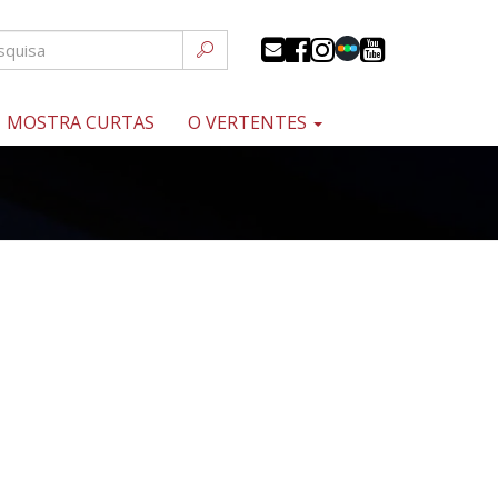
MOSTRA CURTAS
O VERTENTES