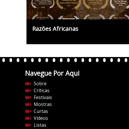
Razões Africanas
Navegue Por Aqui
Sobre
Críticas
Festivais
Mostras
Curtas
Vídeos
Listas