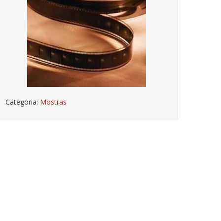
Categoria:
Mostras