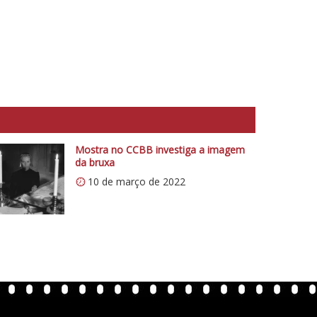
Mostra no CCBB investiga a imagem
da bruxa
10 de março de 2022