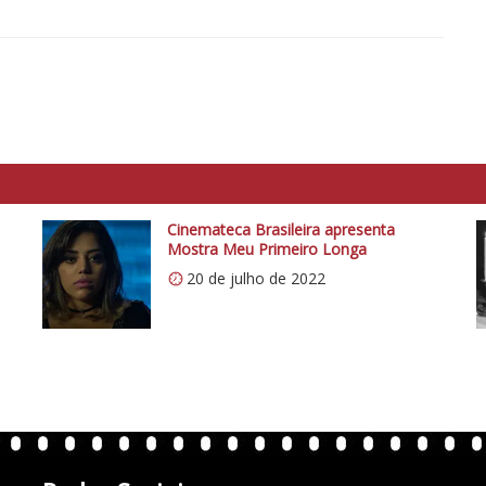
Cinemateca Brasileira apresenta
Mostra Meu Primeiro Longa
20 de julho de 2022