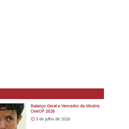
Balanço Geral e Vencedor da Mostra
CineOP 2026
3 de julho de 2026