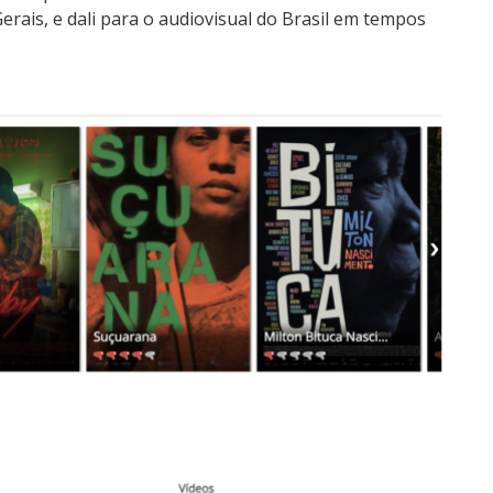
ais, e dali para o audiovisual do Brasil em tempos