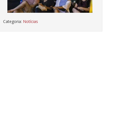
Categoria:
Notícias