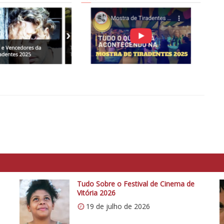
Tudo Sobre o Festival de Cinema de
Vitória 2026
19 de julho de 2026