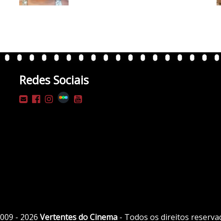
Redes Sociais
009 - 2026
Vertentes do Cinema
- Todos os direitos reserva